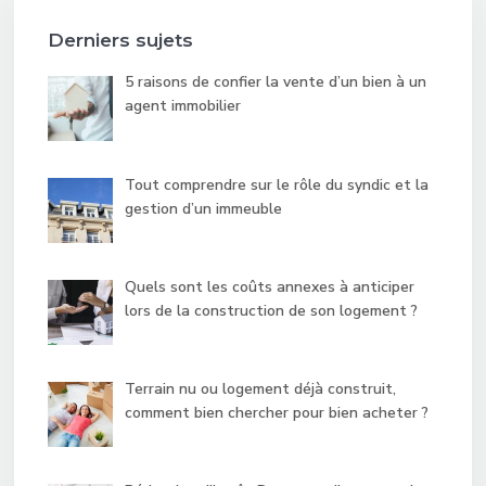
Derniers sujets
5 raisons de confier la vente d’un bien à un
agent immobilier
Tout comprendre sur le rôle du syndic et la
gestion d’un immeuble
Quels sont les coûts annexes à anticiper
lors de la construction de son logement ?
Terrain nu ou logement déjà construit,
comment bien chercher pour bien acheter ?