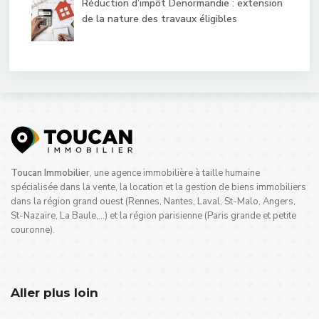
Réduction d’impôt Denormandie : extension
de la nature des travaux éligibles
Toucan Immobilier
, une agence immobilière à taille humaine
spécialisée dans la vente, la location et la gestion de biens immobiliers
dans la région grand ouest (Rennes, Nantes, Laval, St-Malo, Angers,
St-Nazaire, La Baule,…) et la région parisienne (Paris grande et petite
couronne).
Aller plus loin