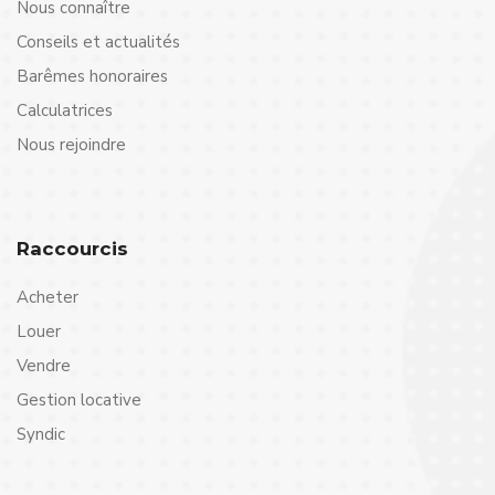
Nous connaître
Conseils et actualités
Barêmes honoraires
Calculatrices
Nous rejoindre
Raccourcis
Acheter
Louer
Vendre
Gestion locative
Syndic