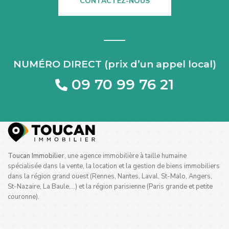
CONTACTEZ-NOUS
NUMÉRO DIRECT (prix d’un appel local)
09 70 99 76 21
Toucan Immobilier
, une agence immobilière à taille humaine
spécialisée dans la vente, la location et la gestion de biens immobiliers
dans la région grand ouest (Rennes, Nantes, Laval, St-Malo, Angers,
St-Nazaire, La Baule,…) et la région parisienne (Paris grande et petite
couronne).