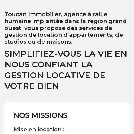
Toucan Immobilier, agence à taille
humaine implantée dans la région grand
ouest, vous propose des services de
gestion de location d’appartements, de
studios ou de maisons.
SIMPLIFIEZ-VOUS LA VIE EN
NOUS CONFIANT LA
GESTION LOCATIVE DE
VOTRE BIEN
NOS MISSIONS
Mise en location :