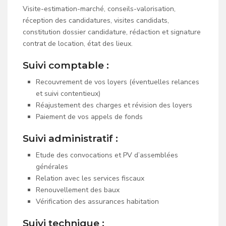
Visite-estimation-marché, conseils-valorisation,
réception des candidatures, visites candidats,
constitution dossier candidature, rédaction et signature
contrat de location, état des lieux.
Suivi comptable :
Recouvrement de vos loyers (éventuelles relances
et suivi contentieux)
Réajustement des charges et révision des loyers
Paiement de vos appels de fonds
Suivi administratif :
Etude des convocations et PV d’assemblées
générales
Relation avec les services fiscaux
Renouvellement des baux
Vérification des assurances habitation
Suivi technique :