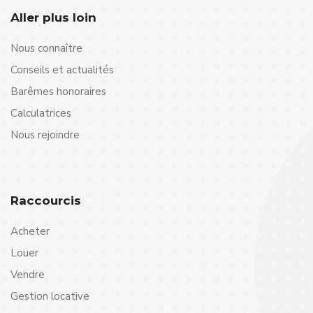
Aller plus loin
Nous connaître
Conseils et actualités
Barêmes honoraires
Calculatrices
Nous rejoindre
Raccourcis
Acheter
Louer
Vendre
Gestion locative