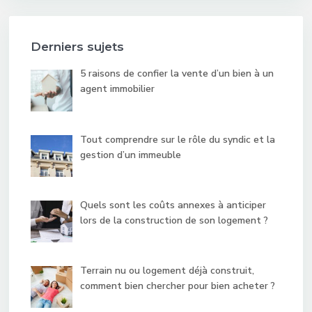
Derniers sujets
5 raisons de confier la vente d’un bien à un
agent immobilier
Tout comprendre sur le rôle du syndic et la
gestion d’un immeuble
Quels sont les coûts annexes à anticiper
lors de la construction de son logement ?
Terrain nu ou logement déjà construit,
comment bien chercher pour bien acheter ?