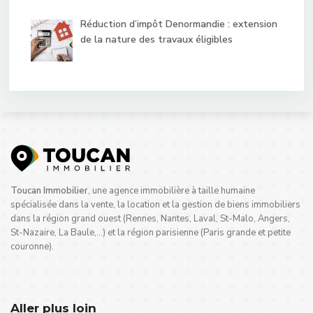
Réduction d’impôt Denormandie : extension
de la nature des travaux éligibles
Toucan Immobilier
, une agence immobilière à taille humaine
spécialisée dans la vente, la location et la gestion de biens immobiliers
dans la région grand ouest (Rennes, Nantes, Laval, St-Malo, Angers,
St-Nazaire, La Baule,…) et la région parisienne (Paris grande et petite
couronne).
Aller plus loin