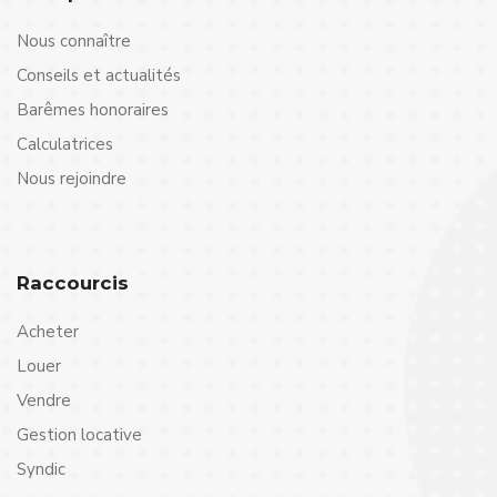
Nous connaître
Conseils et actualités
Barêmes honoraires
Calculatrices
Nous rejoindre
Raccourcis
Acheter
Louer
Vendre
Gestion locative
Syndic