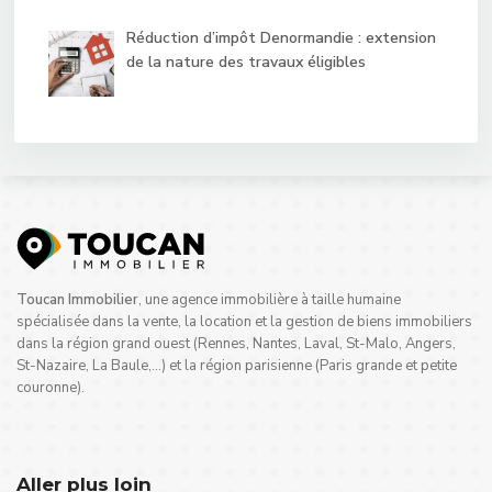
Réduction d’impôt Denormandie : extension
de la nature des travaux éligibles
Toucan Immobilier
, une agence immobilière à taille humaine
spécialisée dans la vente, la location et la gestion de biens immobiliers
dans la région grand ouest (Rennes, Nantes, Laval, St-Malo, Angers,
St-Nazaire, La Baule,…) et la région parisienne (Paris grande et petite
couronne).
Aller plus loin