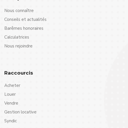
Nous connaître
Conseils et actualités
Barêmes honoraires
Calculatrices
Nous rejoindre
Raccourcis
Acheter
Louer
Vendre
Gestion locative
Syndic