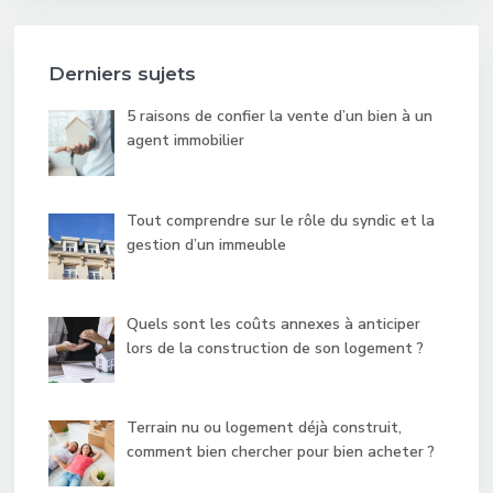
Derniers sujets
5 raisons de confier la vente d’un bien à un
agent immobilier
Tout comprendre sur le rôle du syndic et la
gestion d’un immeuble
Quels sont les coûts annexes à anticiper
lors de la construction de son logement ?
Terrain nu ou logement déjà construit,
comment bien chercher pour bien acheter ?