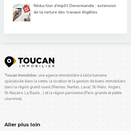
Réduction d’impôt Denormandie : extension
de la nature des travaux éligibles
Toucan Immobilier
, une agence immobilière à taille humaine
spécialisée dans la vente, la location et la gestion de biens immobiliers
dans la région grand ouest (Rennes, Nantes, Laval, St-Malo, Angers,
St-Nazaire, La Baule,…) et la région parisienne (Paris grande et petite
couronne).
Aller plus loin