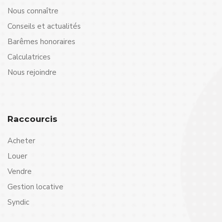
Nous connaître
Conseils et actualités
Barêmes honoraires
Calculatrices
Nous rejoindre
Raccourcis
Acheter
Louer
Vendre
Gestion locative
Syndic