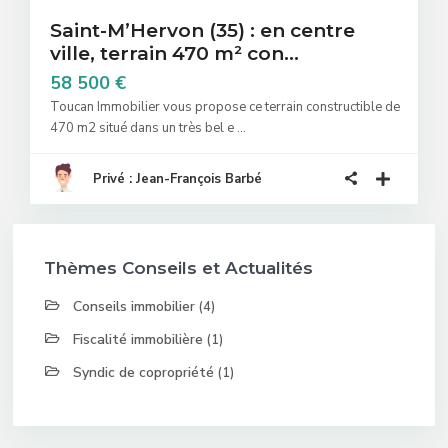
Saint-M’Hervon (35) : en centre
ville, terrain 470 m² con...
58 500 €
Toucan Immobilier vous propose ce terrain constructible de
470 m2 situé dans un très bel e
...
Privé : Jean-François Barbé
Thèmes Conseils et Actualités
Conseils immobilier
(4)
Fiscalité immobilière
(1)
Syndic de copropriété
(1)