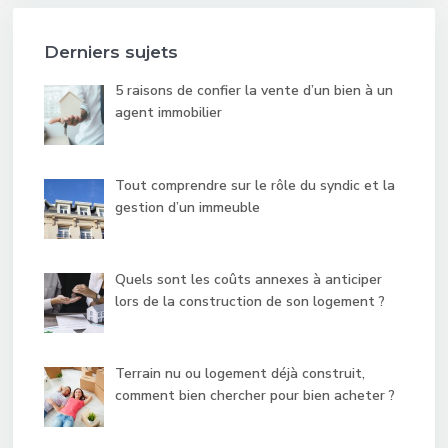
Derniers sujets
5 raisons de confier la vente d’un bien à un
agent immobilier
Tout comprendre sur le rôle du syndic et la
gestion d’un immeuble
Quels sont les coûts annexes à anticiper
lors de la construction de son logement ?
Terrain nu ou logement déjà construit,
comment bien chercher pour bien acheter ?