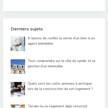
Derniers sujets
5 raisons de confier la vente d’un bien à un
agent immobilier
Tout comprendre sur le rôle du syndic et la
gestion d’un immeuble
Quels sont les coûts annexes à anticiper
lors de la construction de son logement ?
Terrain nu ou logement déjà construit,