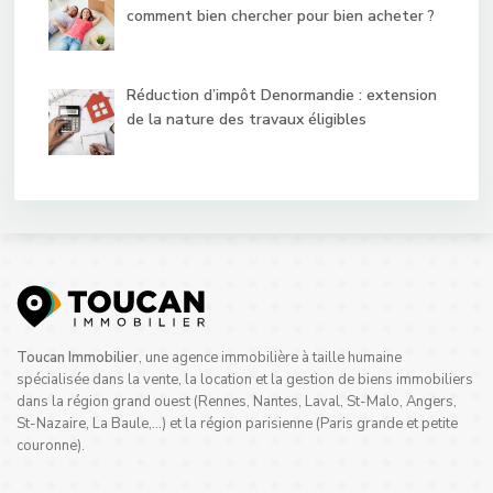
comment bien chercher pour bien acheter ?
Réduction d’impôt Denormandie : extension
de la nature des travaux éligibles
Toucan Immobilier
, une agence immobilière à taille humaine
spécialisée dans la vente, la location et la gestion de biens immobiliers
dans la région grand ouest (Rennes, Nantes, Laval, St-Malo, Angers,
St-Nazaire, La Baule,…) et la région parisienne (Paris grande et petite
couronne).