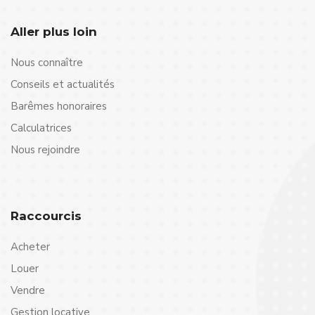
Aller plus loin
Nous connaître
Conseils et actualités
Barêmes honoraires
Calculatrices
Nous rejoindre
Raccourcis
Acheter
Louer
Vendre
Gestion locative