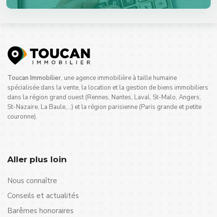
Toucan Immobilier
, une agence immobilière à taille humaine
spécialisée dans la vente, la location et la gestion de biens immobiliers
dans la région grand ouest (Rennes, Nantes, Laval, St-Malo, Angers,
St-Nazaire, La Baule,…) et la région parisienne (Paris grande et petite
couronne).
Aller plus loin
Nous connaître
Conseils et actualités
Barêmes honoraires