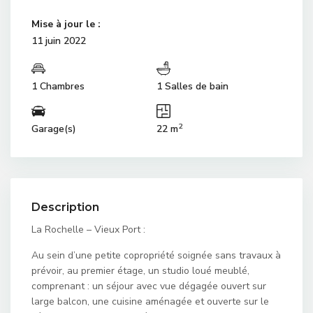
Mise à jour le :
11 juin 2022
1 Chambres
1 Salles de bain
2
Garage(s)
22 m
Description
La Rochelle – Vieux Port :
Au sein d’une petite copropriété soignée sans travaux à
prévoir, au premier étage, un studio loué meublé,
comprenant : un séjour avec vue dégagée ouvert sur
large balcon, une cuisine aménagée et ouverte sur le