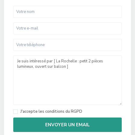
J'accepte les
conditions du RGPD