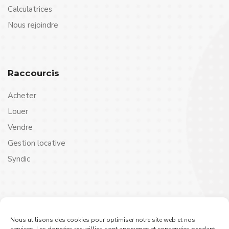
Calculatrices
Nous rejoindre
Raccourcis
Acheter
Louer
Vendre
Gestion locative
Syndic
Contact
Nous utilisons des cookies pour optimiser notre site web et nos