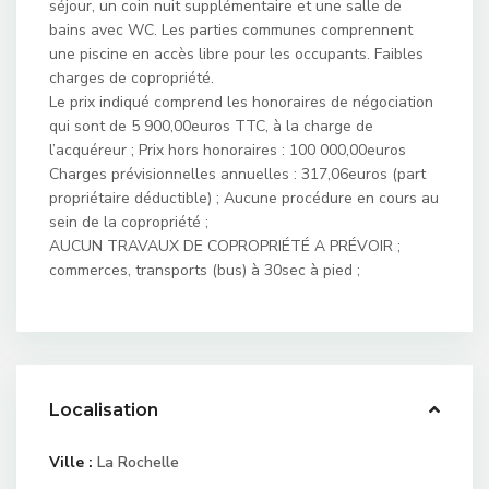
séjour, un coin nuit supplémentaire et une salle de
bains avec WC. Les parties communes comprennent
une piscine en accès libre pour les occupants. Faibles
charges de copropriété.
Le prix indiqué comprend les honoraires de négociation
qui sont de 5 900,00euros TTC, à la charge de
l’acquéreur ; Prix hors honoraires : 100 000,00euros
Charges prévisionnelles annuelles : 317,06euros (part
propriétaire déductible) ; Aucune procédure en cours au
sein de la copropriété ;
AUCUN TRAVAUX DE COPROPRIÉTÉ A PRÉVOIR ;
commerces, transports (bus) à 30sec à pied ;
Localisation
Ville :
La Rochelle