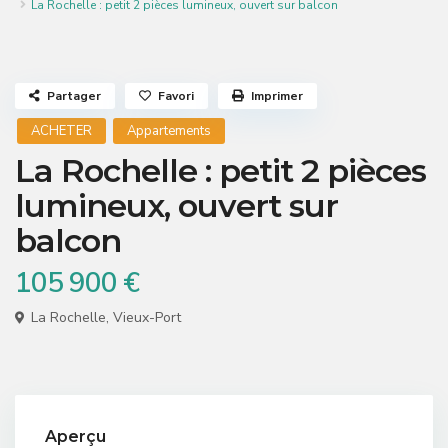
La Rochelle : petit 2 pièces lumineux, ouvert sur balcon
Partager
Favori
Imprimer
ACHETER
Appartements
La Rochelle : petit 2 pièces
lumineux, ouvert sur
balcon
105 900 €
La Rochelle
,
Vieux-Port
Aperçu