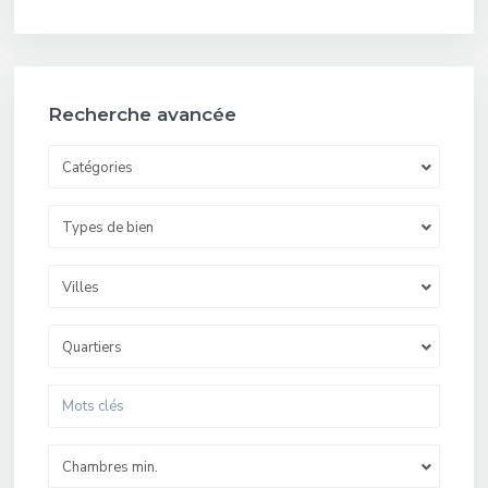
Recherche avancée
Catégories
Types de bien
Villes
Quartiers
Chambres min.