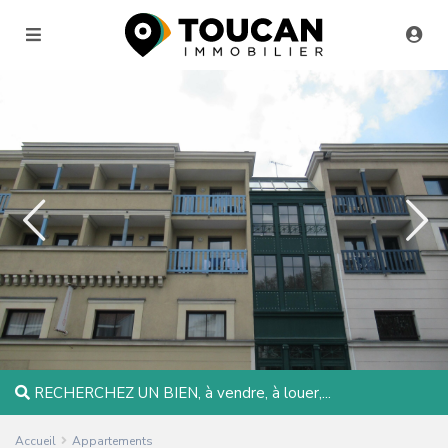
RECHERCHEZ UN BIEN, à vendre, à louer,...
Accueil
Appartements