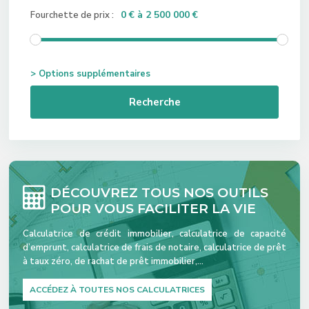
0 € à 2 500 000 €
Fourchette de prix :
> Options supplémentaires
Recherche
DÉCOUVREZ TOUS NOS OUTILS
POUR VOUS FACILITER LA VIE
Calculatrice de crédit immobilier, calculatrice de capacité
d’emprunt, calculatrice de frais de notaire, calculatrice de prêt
à taux zéro, de rachat de prêt immobilier,…
ACCÉDEZ À TOUTES NOS CALCULATRICES