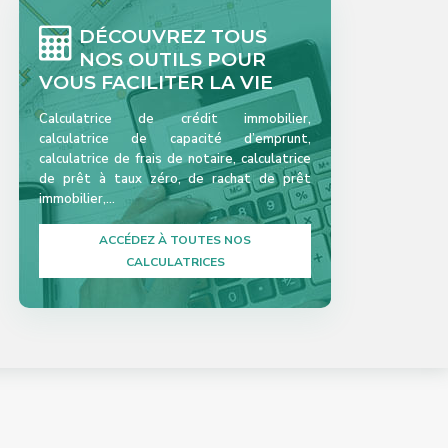
DÉCOUVREZ TOUS
NOS OUTILS POUR
VOUS FACILITER LA VIE
Calculatrice de crédit immobilier,
calculatrice de capacité d’emprunt,
calculatrice de frais de notaire, calculatrice
de prêt à taux zéro, de rachat de prêt
immobilier,…
ACCÉDEZ À TOUTES NOS
CALCULATRICES