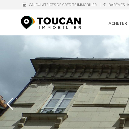
|
CALCULATRICES DE CRÉDITS IMMOBILIER
BARÈMES H
ACHETER