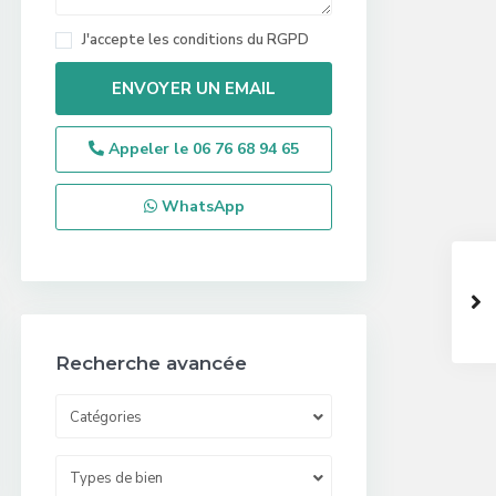
J'accepte les
conditions du RGPD
Appeler le
06 76 68 94 65
WhatsApp
Recherche avancée
Catégories
Types de bien