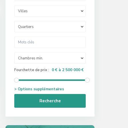
Villes
Quartiers
Chambres min.
0 € à 2 500 000 €
Fourchette de prix :
> Options supplémentaires
Recherche