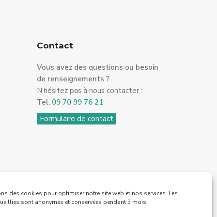
Contact
Vous avez des questions ou besoin
de renseignements ?
N’hésitez pas à nous contacter :
Tel.
09 70 99 76 21
Formulaire de contact
ns des cookies pour optimiser notre site web et nos services. Les
ueillies sont anonymes et conservées pendant 3 mois.