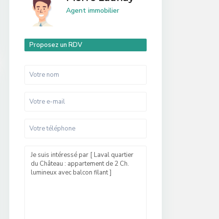
Agent immobilier
Proposez un RDV