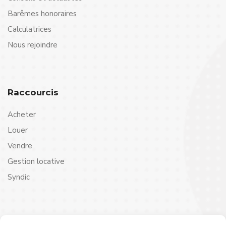
Barêmes honoraires
Calculatrices
Nous rejoindre
Raccourcis
Acheter
Louer
Vendre
Gestion locative
Syndic
Contact