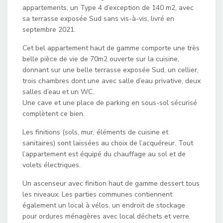
appartements, un Type 4 d’exception de 140 m2, avec
sa terrasse exposée Sud sans vis-à-vis, livré en
septembre 2021.
Cet bel appartement haut de gamme comporte une très
belle pièce de vie de 70m2 ouverte sur la cuisine,
donnant sur une belle terrasse exposée Sud, un cellier,
trois chambres dont une avec salle d’eau privative, deux
salles d’eau et un WC.
Une cave et une place de parking en sous-sol sécurisé
complètent ce bien.
Les finitions (sols, mur, éléments de cuisine et
sanitaires) sont laissées au choix de l’acquéreur. Tout
l’appartement est équipé du chauffage au sol et de
volets électriques.
Un ascenseur avec finition haut de gamme dessert tous
les niveaux. Les parties communes contiennent
également un local à vélos, un endroit de stockage
pour ordures ménagères avec local déchets et verre.