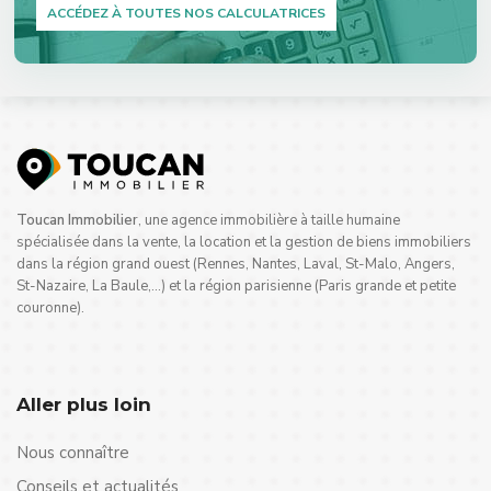
ACCÉDEZ À TOUTES NOS CALCULATRICES
Toucan Immobilier
, une agence immobilière à taille humaine
spécialisée dans la vente, la location et la gestion de biens immobiliers
dans la région grand ouest (Rennes, Nantes, Laval, St-Malo, Angers,
St-Nazaire, La Baule,…) et la région parisienne (Paris grande et petite
couronne).
Aller plus loin
Nous connaître
Conseils et actualités