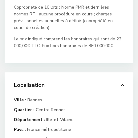
Copropriété de 10 lots ; Norme PMR et dernières
normes RT ; aucune procédure en cours ; charges
prévisionnelles annuelles à définir (copropriété en
cours de création).
Le prix indiqué comprend les honoraires qui sont de 22
000,00€ TTC. Prix hors honoraires de 860 000,00€.
Localisation
Ville :
Rennes
Quartier :
Centre Rennes
Département :
Ille-et-Vilaine
Pays :
France métropolitaine