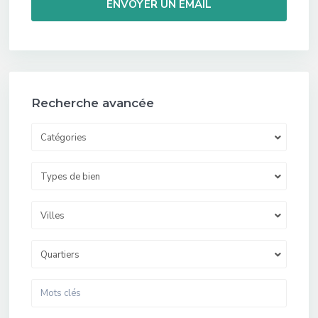
Recherche avancée
Catégories
Types de bien
Villes
Quartiers