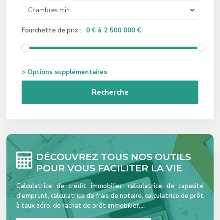
Chambres min.
0 € à 2 500 000 €
Fourchette de prix :
> Options supplémentaires
Recherche
DÉCOUVREZ TOUS NOS OUTILS
POUR VOUS FACILITER LA VIE
Calculatrice de crédit immobilier, calculatrice de capacité
d’emprunt, calculatrice de frais de notaire, calculatrice de prêt
à taux zéro, de rachat de prêt immobilier,…