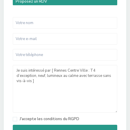
Proposez un RDV
J'accepte les
conditions du RGPD