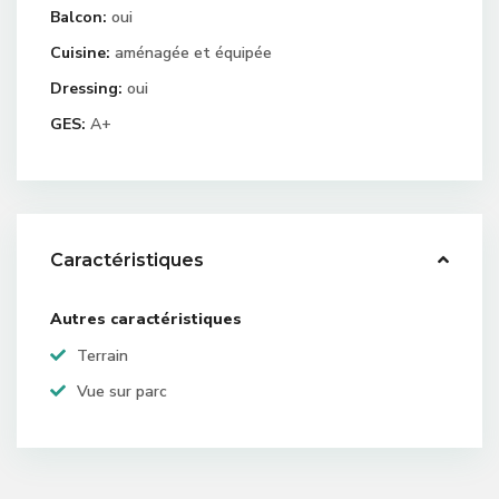
Balcon:
oui
Cuisine:
aménagée et équipée
Dressing:
oui
GES:
A+
Caractéristiques
Autres caractéristiques
Terrain
Vue sur parc