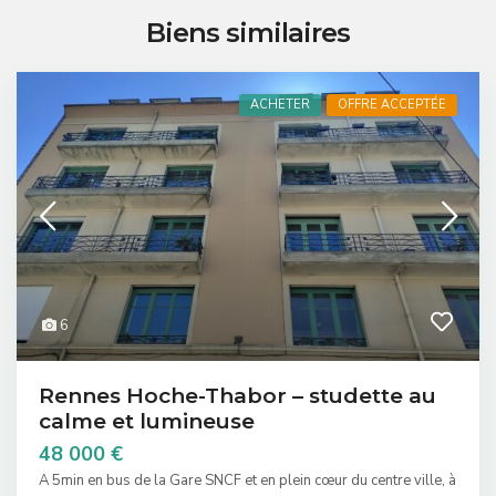
Biens similaires
ACHETER
OFFRE ACCEPTÉE
6
Rennes Hoche-Thabor – studette au
calme et lumineuse
48 000 €
A 5min en bus de la Gare SNCF et en plein cœur du centre ville, à