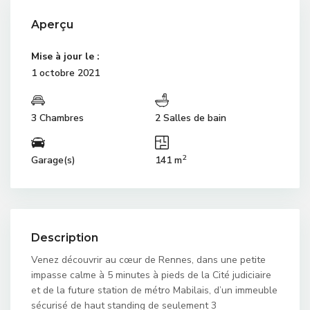
Aperçu
Mise à jour le :
1 octobre 2021
3 Chambres
2 Salles de bain
2
Garage(s)
141 m
Description
Venez découvrir au cœur de Rennes, dans une petite
impasse calme à 5 minutes à pieds de la Cité judiciaire
et de la future station de métro Mabilais, d’un immeuble
sécurisé de haut standing de seulement 3