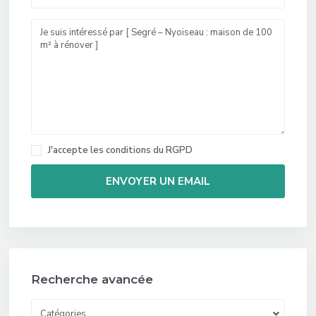
J'accepte les
conditions du RGPD
Recherche avancée
Catégories