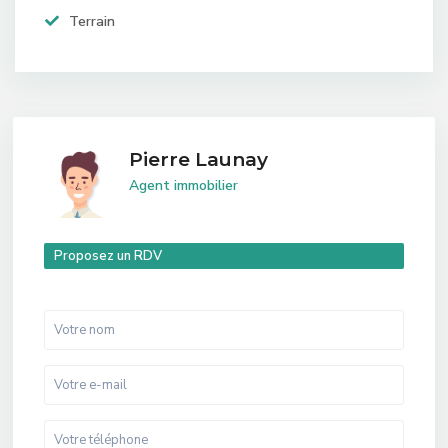
Terrain
Pierre Launay
Agent immobilier
Proposez un RDV