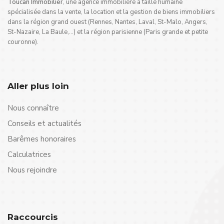
Toucan Immobilier
, une agence immobilière à taille humaine
spécialisée dans la vente, la location et la gestion de biens immobiliers
dans la région grand ouest (Rennes, Nantes, Laval, St-Malo, Angers,
St-Nazaire, La Baule,…) et la région parisienne (Paris grande et petite
couronne).
Aller plus loin
Nous connaître
Conseils et actualités
Barêmes honoraires
Calculatrices
Nous rejoindre
Raccourcis