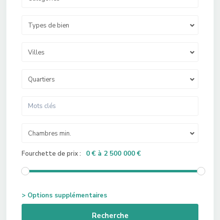
Types de bien
Villes
Quartiers
Chambres min.
0 € à 2 500 000 €
Fourchette de prix :
> Options supplémentaires
Recherche