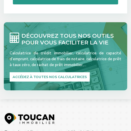
DÉCOUVREZ TOUS NOS OUTILS
POUR VOUS FACILITER LA VIE
Calculatrice de crédit immobilier, calculatrice de capacité
d’emprunt, calculatrice de frais de notaire, calculatrice de prêt
à taux zéro, de rachat de prêt immobilier,…
ACCÉDEZ À TOUTES NOS CALCULATRICES