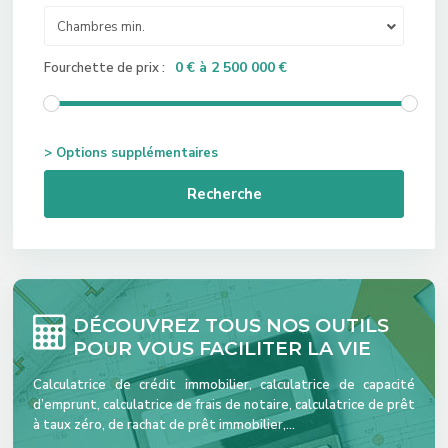
Chambres min.
0 € à 2 500 000 €
Fourchette de prix :
> Options supplémentaires
Recherche
DÉCOUVREZ TOUS NOS OUTILS
POUR VOUS FACILITER LA VIE
Calculatrice de crédit immobilier, calculatrice de capacité
d’emprunt, calculatrice de frais de notaire, calculatrice de prêt
à taux zéro, de rachat de prêt immobilier,…