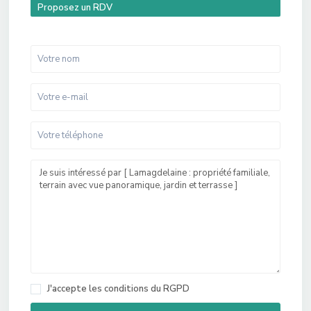
Proposez un RDV
J'accepte les
conditions du RGPD