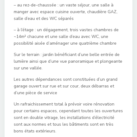
– au rez-de-chaussée : un vaste séjour, une salle à
manger avec espace cuisine ouverte, chaudière GAZ,
salle d’eau et des WC séparés
– à l’étage : un dégagement, trois vastes chambres de
~14m² chacune et une salle d’eau avec WC, une
possibilité aisée d’aménager une quatrième chambre
Sur le terrain : jardin bénéficiant d’une belle entrée de
lumière ainsi que d’une vue panoramique et plongeante
sur une vallée.
Les autres dépendances sont constituées d’un grand
garage ouvert sur rue et sur cour, deux débarras et
d’une pièce de service
Un rafraichissement total à prévoir voire rénovation
pour certains espaces, cependant toutes les ouvertures
sont en double vitrage, les installations d’électricité
sont aux normes et tous les bâtiments sont en très
bons états extérieurs.