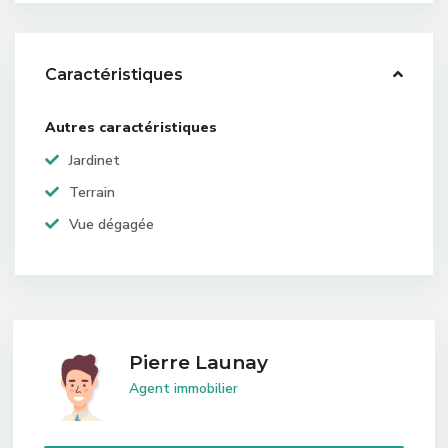
Caractéristiques
Autres caractéristiques
Jardinet
Terrain
Vue dégagée
Pierre Launay
Agent immobilier