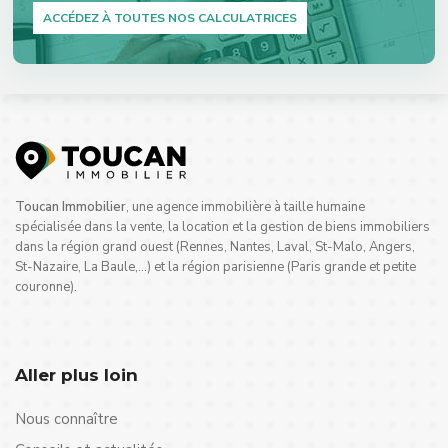
ACCÉDEZ À TOUTES NOS CALCULATRICES
Toucan Immobilier
, une agence immobilière à taille humaine
spécialisée dans la vente, la location et la gestion de biens immobiliers
dans la région grand ouest (Rennes, Nantes, Laval, St-Malo, Angers,
St-Nazaire, La Baule,…) et la région parisienne (Paris grande et petite
couronne).
Aller plus loin
Nous connaître