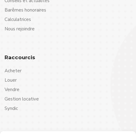
Conseils et actualités
Barêmes honoraires
Calculatrices
Nous rejoindre
Raccourcis
Acheter
Louer
Vendre
Gestion locative
Syndic