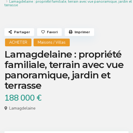
Lamagdelaine : propriété familiale, terrain avec vue panoramique, jardin et
terrasse
Partager
Favori
Imprimer
ACHETER
Maisons / Villas
Lamagdelaine : propriété
familiale, terrain avec vue
panoramique, jardin et
terrasse
188 000 €
Lamagdelaine