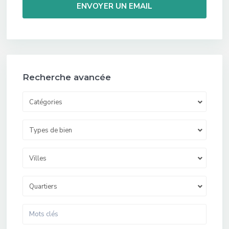
Recherche avancée
Catégories
Types de bien
Villes
Quartiers