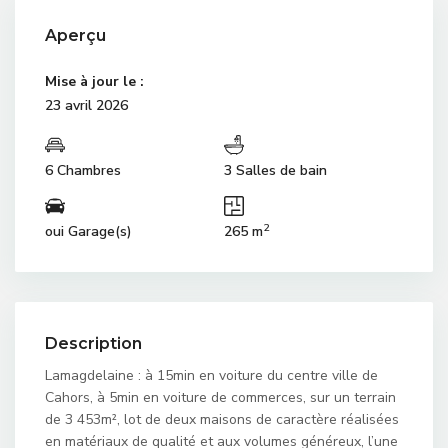
Aperçu
Mise à jour le :
23 avril 2026
6 Chambres
3 Salles de bain
2
oui Garage(s)
265 m
Description
Lamagdelaine : à 15min en voiture du centre ville de
Cahors, à 5min en voiture de commerces, sur un terrain
de 3 453m², lot de deux maisons de caractère réalisées
en matériaux de qualité et aux volumes généreux, l’une