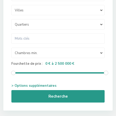
Villes
Quartiers
Chambres min.
0 € à 2 500 000 €
Fourchette de prix :
> Options supplémentaires
Recherche