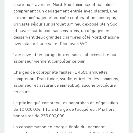
spacieux, traversant Nord-Sud, lumineux et au calme,
comprenant : un dégagement entrée avec placard, une
cuisine aménagée et équipée contenant un coin repas,
un vaste séjour sur parquet lumineux exposé plein Sud
et ouvert sur balcon sans vis-à-vis, un dégagement
desservant deux grandes chambres côté Nord, chacune
avec placard, une salle d’eau avec WC.
Une cave et un garage box en sous-sol accessible par
ascenseur viennent compléter ce bien.
Charges de copropriété faibles (1 465€ annuelles
comprenant l’eau froide, syndic, entretien des communs,
ascenseur et assurance immeuble), aucune procédure
en cours.
Le prix indiqué comprend les honoraires de négociation
de 10 000,00€ TTC à charge de l’acquéreur. Prix hors
honoraires de 255 000,00€.
La consommation en énergie finale du logement,