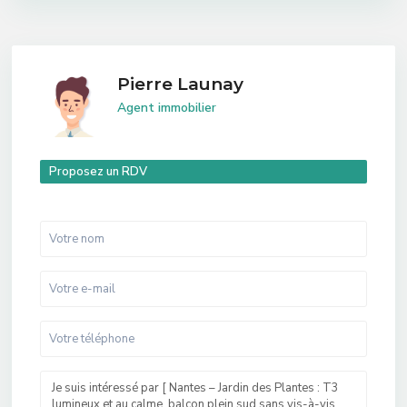
Pierre Launay
Agent immobilier
Proposez un RDV