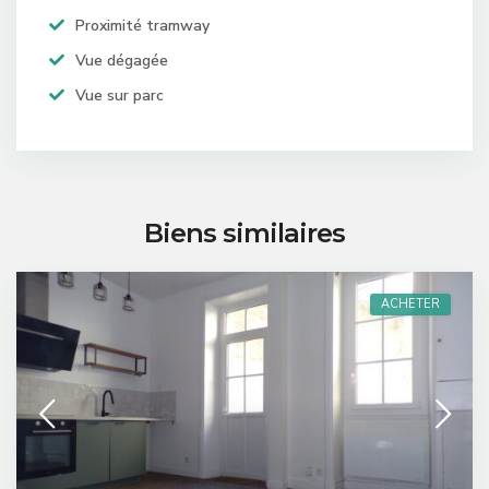
Proximité tramway
Vue dégagée
Vue sur parc
Biens similaires
ACHETER