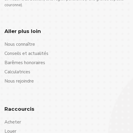
couronne).
Aller plus loin
Nous connaître
Conseils et actualités
Barêmes honoraires
Calculatrices
Nous rejoindre
Raccourcis
Acheter
Louer