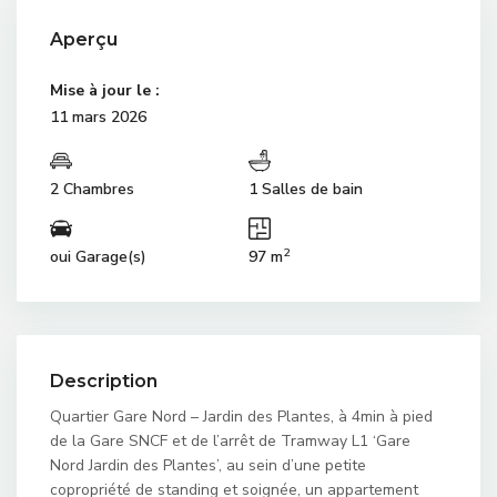
Aperçu
Mise à jour le :
11 mars 2026
2 Chambres
1 Salles de bain
2
oui Garage(s)
97 m
Description
Quartier Gare Nord – Jardin des Plantes, à 4min à pied
de la Gare SNCF et de l’arrêt de Tramway L1 ‘Gare
Nord Jardin des Plantes’, au sein d’une petite
copropriété de standing et soignée, un appartement