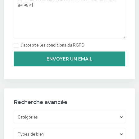
J'accepte les
conditions du RGPD
Recherche avancée
Catégories
Types de bien