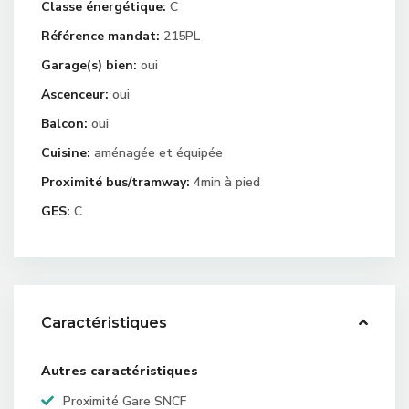
Classe énergétique:
C
Référence mandat:
215PL
Garage(s) bien:
oui
Ascenceur:
oui
Balcon:
oui
Cuisine:
aménagée et équipée
Proximité bus/tramway:
4min à pied
GES:
C
Caractéristiques
Autres caractéristiques
Proximité Gare SNCF