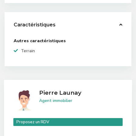
Caractéristiques
Autres caractéristiques
Terrain
Pierre Launay
Agent immobilier
Proposez un RDV