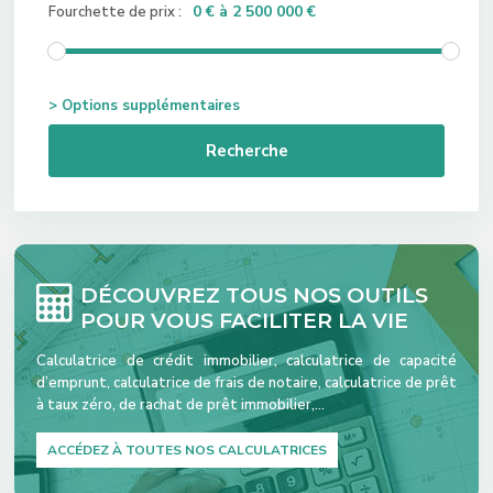
0 € à 2 500 000 €
Fourchette de prix :
> Options supplémentaires
Recherche
DÉCOUVREZ TOUS NOS OUTILS
POUR VOUS FACILITER LA VIE
Calculatrice de crédit immobilier, calculatrice de capacité
d’emprunt, calculatrice de frais de notaire, calculatrice de prêt
à taux zéro, de rachat de prêt immobilier,…
ACCÉDEZ À TOUTES NOS CALCULATRICES