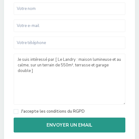
J'accepte les
conditions du RGPD