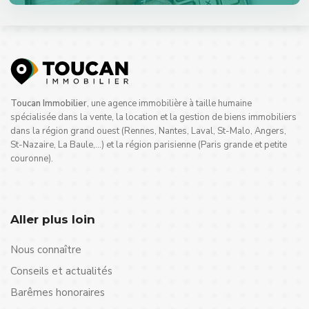
Toucan Immobilier
, une agence immobilière à taille humaine
spécialisée dans la vente, la location et la gestion de biens immobiliers
dans la région grand ouest (Rennes, Nantes, Laval, St-Malo, Angers,
St-Nazaire, La Baule,…) et la région parisienne (Paris grande et petite
couronne).
Aller plus loin
Nous connaître
Conseils et actualités
Barêmes honoraires