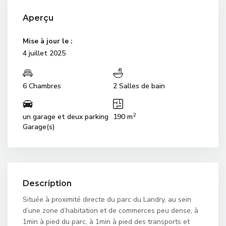
Aperçu
Mise à jour le :
4 juillet 2025
6 Chambres
2 Salles de bain
2
un garage et deux parking
190 m
Garage(s)
Description
Située à proximité directe du parc du Landry, au sein
d’une zone d’habitation et de commerces peu dense, à
1min à pied du parc, à 1min à pied des transports et