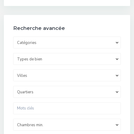
Recherche avancée
Catégories
Types de bien
Villes
Quartiers
Chambres min.